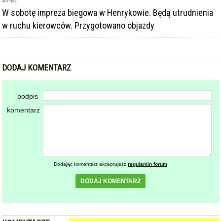
ARTYKUŁ
W sobotę impreza biegowa w Henrykowie. Będą utrudnienia
w ruchu kierowców. Przygotowano objazdy
DODAJ KOMENTARZ
podpis
komentarz
Dodając komentarz akceptujesz
regulamin forum
DODAJ KOMENTARZ