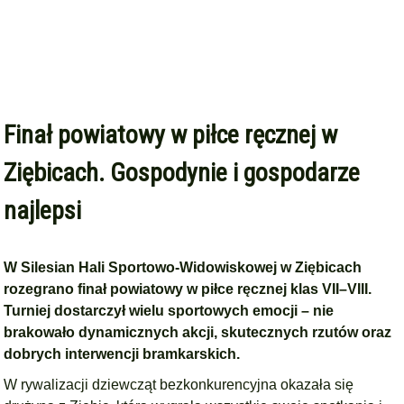
Finał powiatowy w piłce ręcznej w
Ziębicach. Gospodynie i gospodarze
najlepsi
W
Silesian Hali Sportowo-Widowiskowej
w Ziębicach
rozegrano finał powiatowy w piłce ręcznej klas VII–VIII.
Turniej dostarczył wielu sportowych emocji – nie
brakowało dynamicznych akcji, skutecznych rzutów oraz
dobrych interwencji bramkarskich.
W rywalizacji dziewcząt bezkonkurencyjna okazała się