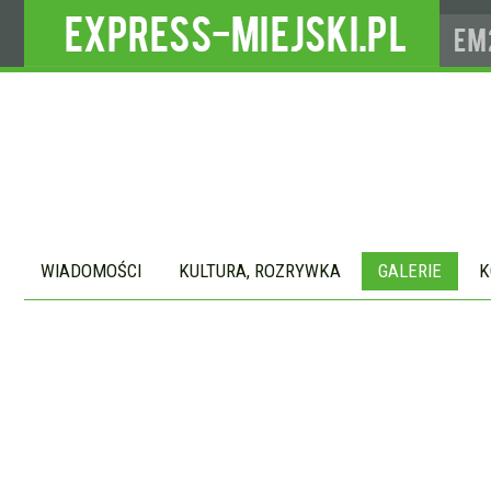
WIADOMOŚCI
KULTURA, ROZRYWKA
GALERIE
K