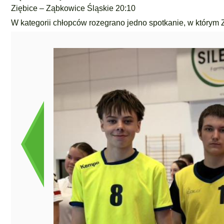
Ziębice – Ząbkowice Śląskie 20:10
W kategorii chłopców rozegrano jedno spotkanie, w którym