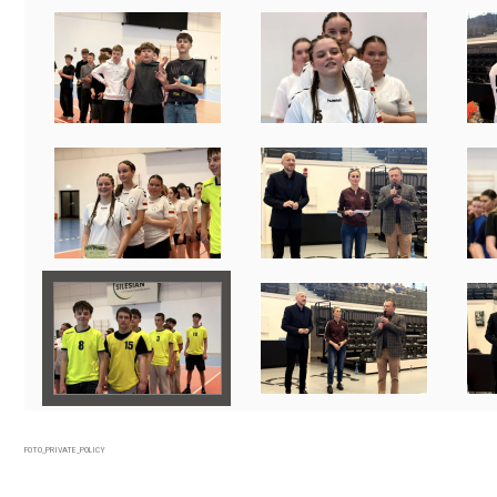
FOTO_PRIVATE_POLICY