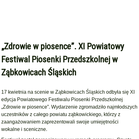
„Zdrowie w piosence”. XI Powiatowy
Festiwal Piosenki Przedszkolnej w
Ząbkowicach Śląskich
17 kwietnia na scenie w Ząbkowicach Śląskich odbyła się XI
edycja Powiatowego Festiwalu Piosenki Przedszkolnej
„Zdrowie w piosence”. Wydarzenie zgromadziło najmłodszych
uczestników z całego powiatu ząbkowickiego, którzy z
zaangażowaniem zaprezentowali swoje umiejętności
wokalne i sceniczne.