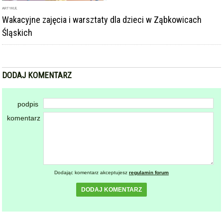
ARTYKUŁ
Wakacyjne zajęcia i warsztaty dla dzieci w Ząbkowicach
Śląskich
DODAJ KOMENTARZ
podpis
komentarz
Dodając komentarz akceptujesz
regulamin forum
DODAJ KOMENTARZ