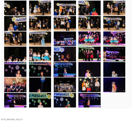
FOTO_PRIVATE_POLICY