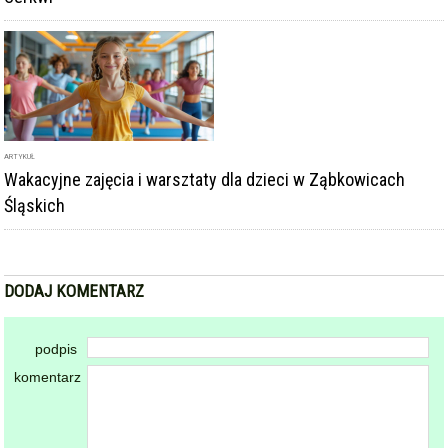
ARTYKUŁ
Wakacyjne zajęcia i warsztaty dla dzieci w Ząbkowicach
Śląskich
DODAJ KOMENTARZ
podpis
komentarz