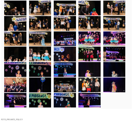
FOTO_PRIVATE_POLICY