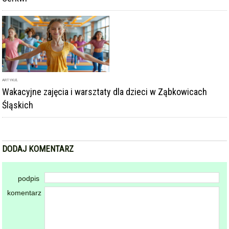
ARTYKUŁ
Wakacyjne zajęcia i warsztaty dla dzieci w Ząbkowicach
Śląskich
DODAJ KOMENTARZ
podpis
komentarz