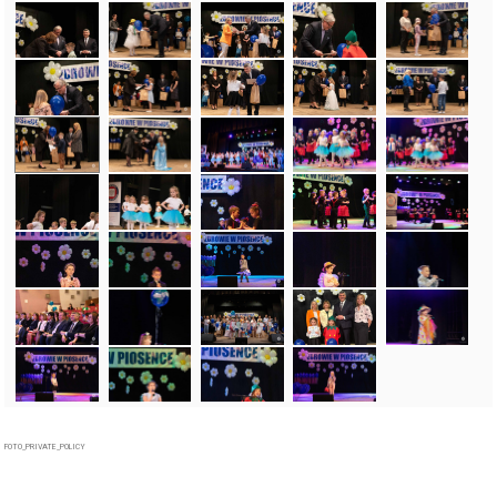
FOTO_PRIVATE_POLICY