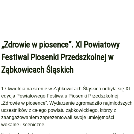
„Zdrowie w piosence”. XI Powiatowy
Festiwal Piosenki Przedszkolnej w
Ząbkowicach Śląskich
17 kwietnia na scenie w Ząbkowicach Śląskich odbyła się XI
edycja Powiatowego Festiwalu Piosenki Przedszkolnej
„Zdrowie w piosence”. Wydarzenie zgromadziło najmłodszych
uczestników z całego powiatu ząbkowickiego, którzy z
zaangażowaniem zaprezentowali swoje umiejętności
wokalne i sceniczne.