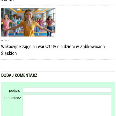
ARTYKUŁ
Wakacyjne zajęcia i warsztaty dla dzieci w Ząbkowicach
Śląskich
DODAJ KOMENTARZ
podpis
komentarz