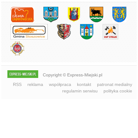
Copyright © Express-Miejski.pl
RSS
reklama
współpraca
kontakt
patronat medialny
regulamin serwisu
polityka cookie