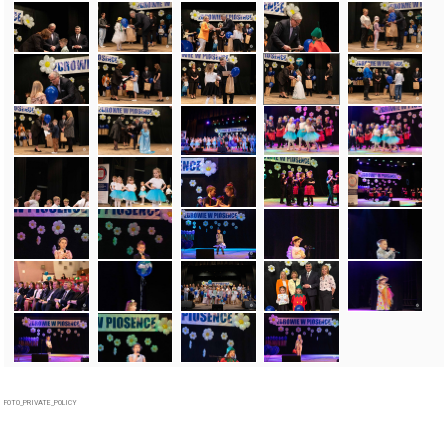
FOTO_PRIVATE_POLICY