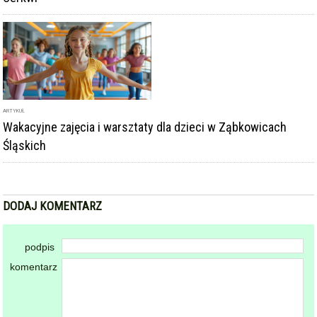
ARTYKUŁ
Wakacyjne zajęcia i warsztaty dla dzieci w Ząbkowicach
Śląskich
DODAJ KOMENTARZ
podpis
komentarz