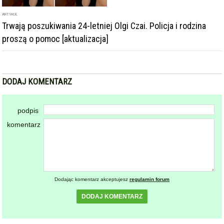
ARTYKUŁ
Trwają poszukiwania 24-letniej Olgi Czai. Policja i rodzina
proszą o pomoc [aktualizacja]
DODAJ KOMENTARZ
podpis
komentarz
Dodając komentarz akceptujesz
regulamin forum
DODAJ KOMENTARZ