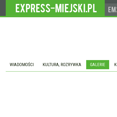
WIADOMOŚCI
KULTURA, ROZRYWKA
GALERIE
K