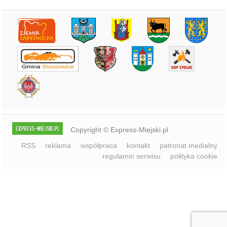
regulamin serwisu
polityka cookie