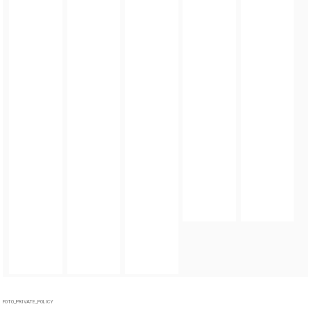
FOTO_PRIVATE_POLICY