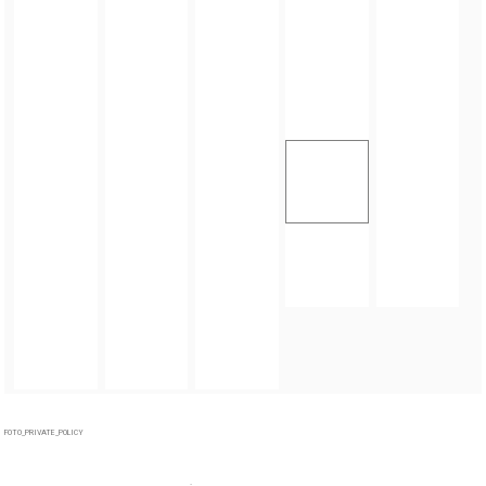
FOTO_PRIVATE_POLICY