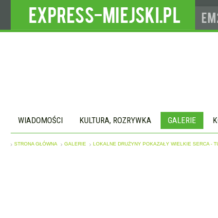
WIADOMOŚCI
KULTURA, ROZRYWKA
GALERIE
K
STRONA GŁÓWNA
GALERIE
LOKALNE DRUŻYNY POKAZAŁY WIELKIE SERCA - T