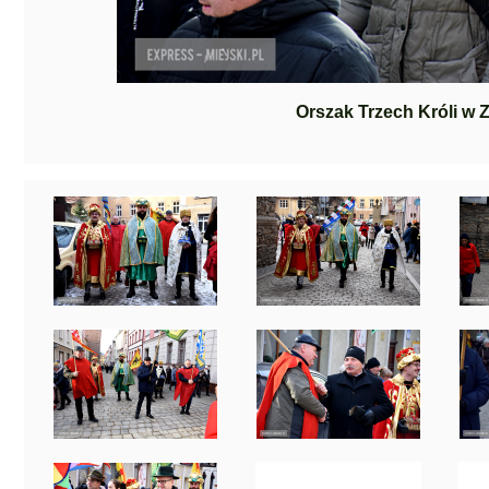
Orszak Trzech Króli w 