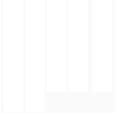
FOTO_PRIVATE_POLICY