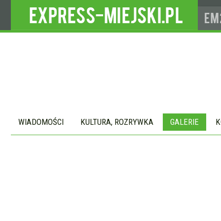
WIADOMOŚCI
KULTURA, ROZRYWKA
GALERIE
K