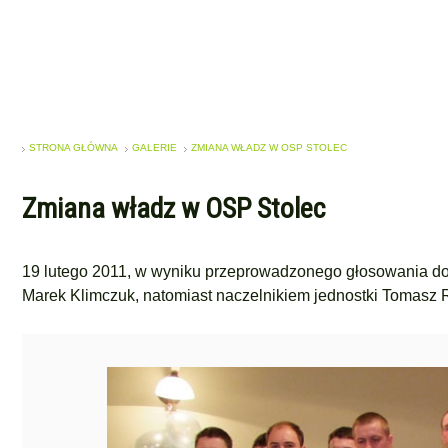
STRONA GŁÓWNA
GALERIE
ZMIANA WŁADZ W OSP STOLEC
Zmiana władz w OSP Stolec
19 lutego 2011, w wyniku przeprowadzonego głosowania 
Marek Klimczuk, natomiast naczelnikiem jednostki Tomasz 