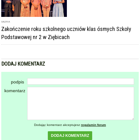
GALERIA
Zakończenie roku szkolnego uczniów klas ósmych Szkoły
Podstawowej nr 2 w Ziębicach
DODAJ KOMENTARZ
podpis
komentarz
Dodając komentarz akceptujesz
regulamin forum
DODAJ KOMENTARZ