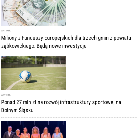
ARTYKUŁ
Miliony z Funduszy Europejskich dla trzech gmin z powiatu
ząbkowickiego. Będą nowe inwestycje
ARTYKUŁ
Ponad 27 mln zł na rozwój infrastruktury sportowej na
Dolnym Śląsku