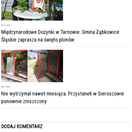
ARTYKUŁ
Międzynarodowe Dożynki w Tarnowie. Gmina Ząbkowice
Śląskie zaprasza na święto plonów
ARTYKUŁ
Nie wytrzymał nawet miesiąca. Przystanek w Sieroszowie
ponownie zniszczony
DODAJ KOMENTARZ