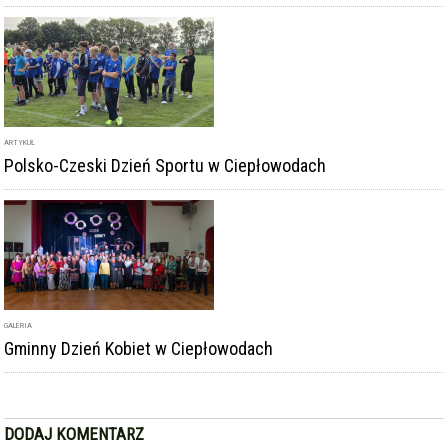
ARTYKUŁ
Polsko-Czeski Dzień Sportu w Ciepłowodach
GALERIA
Gminny Dzień Kobiet w Ciepłowodach
DODAJ KOMENTARZ