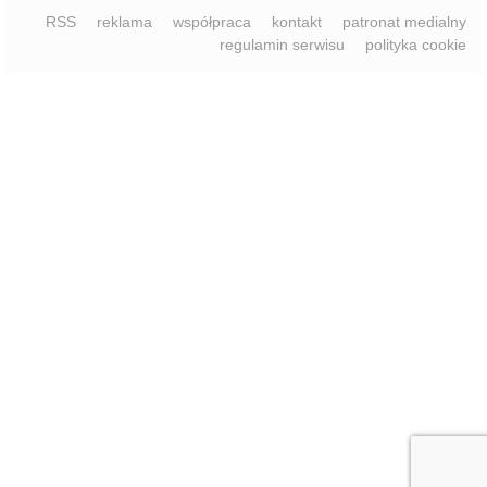
regulamin serwisu
polityka cookie