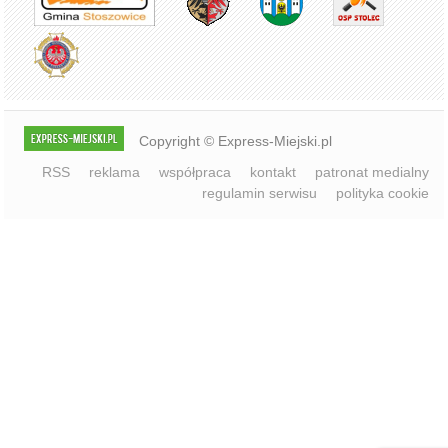
Copyright © Express-Miejski.pl
RSS
reklama
współpraca
kontakt
patronat medialny
regulamin serwisu
polityka cookie