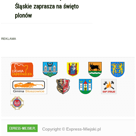
Śląskie zaprasza na święto
plonów
REKLAMA
Copyright © Express-Miejski.pl