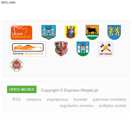
REKLAMA
Copyright © Express-Miejski.pl
RSS
reklama
współpraca
kontakt
patronat medialny
regulamin serwisu
polityka cookie