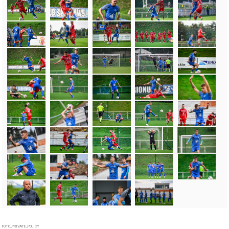
FOTO_PRIVATE_POLICY