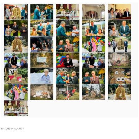
FOTO_PRIVATE_POLICY