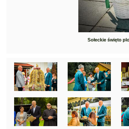
Sołeckie święto p