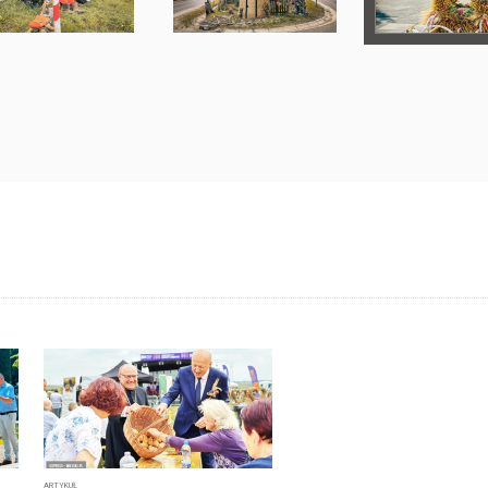
ARTYKUŁ