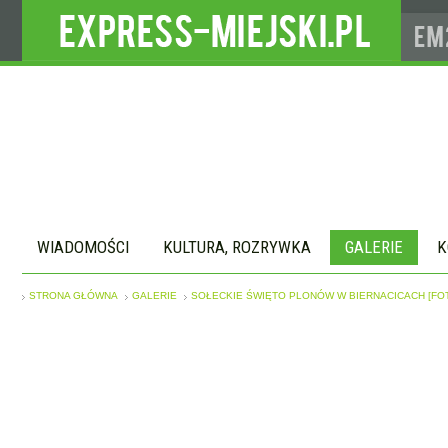
WIADOMOŚCI
KULTURA, ROZRYWKA
GALERIE
K
STRONA GŁÓWNA
GALERIE
SOŁECKIE ŚWIĘTO PLONÓW W BIERNACICACH [FO