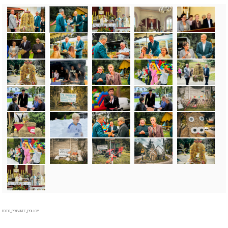
FOTO_PRIVATE_POLICY