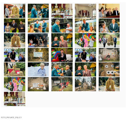
FOTO_PRIVATE_POLICY