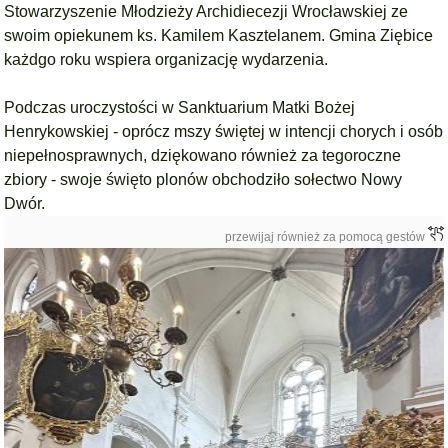
Stowarzyszenie Młodzieży
Archidiecezji Wrocławskiej
ze
swoim opiekunem ks. Kamilem Kasztelanem. Gmina Ziębice
każdgo roku wspiera organizację wydarzenia.
Podczas uroczystości w Sanktuarium Matki Bożej
Henrykowskiej - oprócz mszy świętej w intencji chorych i osób
niepełnosprawnych, dziękowano również za tegoroczne
zbiory - swoje święto plonów obchodziło sołectwo Nowy
Dwór.
przewijaj również za pomocą gestów