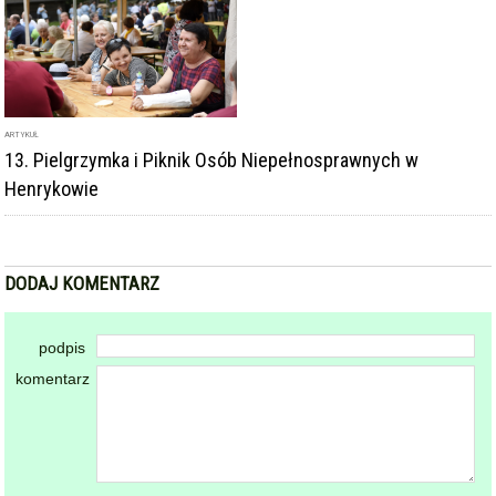
ARTYKUŁ
13. Pielgrzymka i Piknik Osób Niepełnosprawnych w
Henrykowie
DODAJ KOMENTARZ
podpis
komentarz