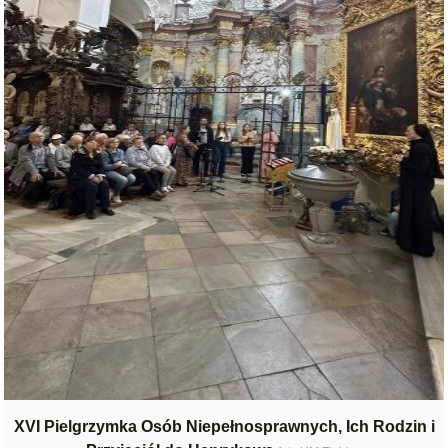
XVI Pielgrzymka Osób Niepełnosprawnych, Ich Rodzin i