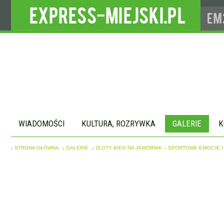
WIADOMOŚCI
KULTURA, ROZRYWKA
GALERIE
K
STRONA GŁÓWNA
GALERIE
ZŁOTY BIEG NA JAWORNIK – SPORTOWE EMOCJE I