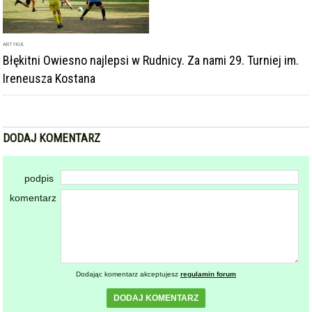
ARTYKUŁ
Błękitni Owiesno najlepsi w Rudnicy. Za nami 29. Turniej im.
Ireneusza Kostana
DODAJ KOMENTARZ
podpis
komentarz
Dodając komentarz akceptujesz
regulamin forum
DODAJ KOMENTARZ