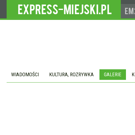
WIADOMOŚCI
KULTURA, ROZRYWKA
GALERIE
K