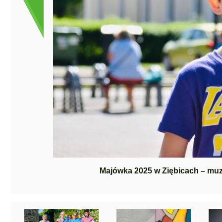
Majówka 2025 w Ziębicach – muz