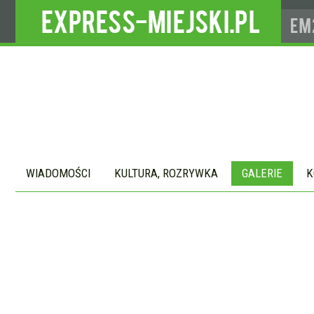
WIADOMOŚCI
KULTURA, ROZRYWKA
GALERIE
K