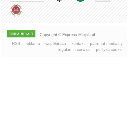
Copyright © Express-Miejski.pl
RSS
reklama
współpraca
kontakt
patronat medialny
regulamin serwisu
polityka cookie