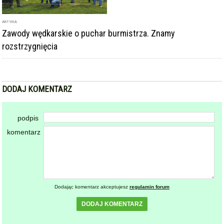
ARTYKUŁ
Zawody wędkarskie o puchar burmistrza. Znamy
rozstrzygnięcia
DODAJ KOMENTARZ
podpis
komentarz
Dodając komentarz akceptujesz
regulamin forum
DODAJ KOMENTARZ