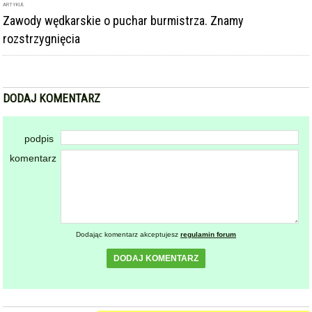
ARTYKUŁ
Zawody wędkarskie o puchar burmistrza. Znamy
rozstrzygnięcia
DODAJ KOMENTARZ
podpis
komentarz
Dodając komentarz akceptujesz
regulamin forum
DODAJ KOMENTARZ