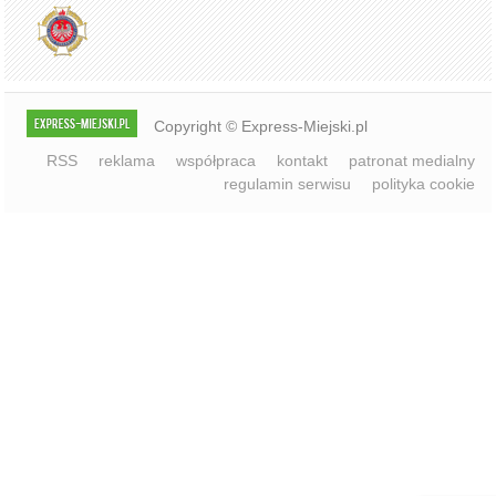
Copyright © Express-Miejski.pl
RSS
reklama
współpraca
kontakt
patronat medialny
regulamin serwisu
polityka cookie