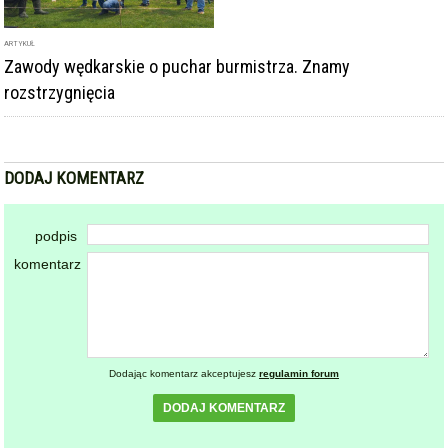
ARTYKUŁ
Zawody wędkarskie o puchar burmistrza. Znamy
rozstrzygnięcia
DODAJ KOMENTARZ
podpis
komentarz
Dodając komentarz akceptujesz
regulamin forum
DODAJ KOMENTARZ