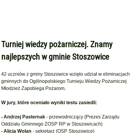
Turniej wiedzy pożarniczej. Znamy
najlepszych w gminie Stoszowice
42 uczniów z gminy Stoszowice wzięło udział w eliminacjach
gminnych do Ogólnopolskiego Turnieju Wiedzy Pożarniczej
Młodzież Zapobiega Pożarom.
W jury, które oceniało wyniki testu zasiedli:
- Andrzej Pasternak
- przewodniczący (Prezes Zarządu
Oddziału Gminnego ZOSP RP w Stoszowicach)
- Alicja Wolan
- sekretarz (OSP Stoszowice)