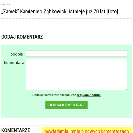
ARTYKUŁ
„Zamek” Kamieniec Ząbkowicki istnieje już 70 lat [foto]
DODAJ KOMENTARZ
podpis
komentarz
Dodając komentarz akceptujesz
regulamin forum
DODAJ KOMENTARZ
KOMENTARZE
powiadamiaj mnie o nowych komentarzach