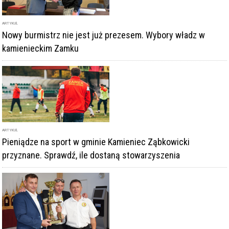
ARTYKUŁ
Nowy burmistrz nie jest już prezesem. Wybory władz w
kamienieckim Zamku
ARTYKUŁ
Pieniądze na sport w gminie Kamieniec Ząbkowicki
przyznane. Sprawdź, ile dostaną stowarzyszenia