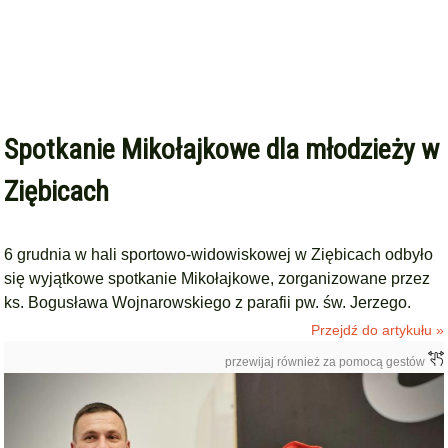
Spotkanie Mikołajkowe dla młodzieży w
Ziębicach
6 grudnia w hali sportowo-widowiskowej w Ziębicach odbyło
się wyjątkowe spotkanie Mikołajkowe, zorganizowane przez
ks. Bogusława Wojnarowskiego z parafii pw. św. Jerzego.
Przejdź do artykułu »
przewijaj również za pomocą gestów