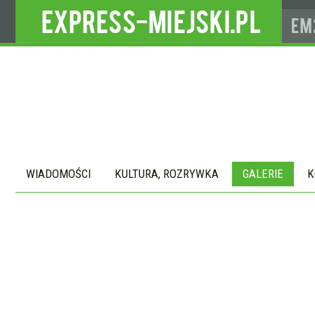
WIADOMOŚCI
KULTURA, ROZRYWKA
GALERIE
K