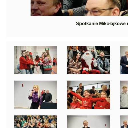
Spotkanie Mikołajkowe 