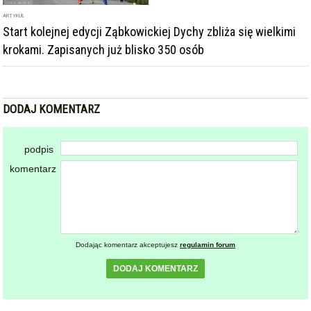
ARTYKUŁ
Start kolejnej edycji Ząbkowickiej Dychy zbliża się wielkimi
krokami. Zapisanych już blisko 350 osób
DODAJ KOMENTARZ
podpis
komentarz
Dodając komentarz akceptujesz
regulamin forum
DODAJ KOMENTARZ