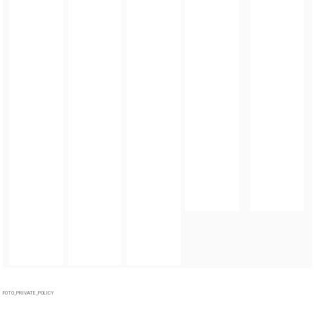
FOTO_PRIVATE_POLICY