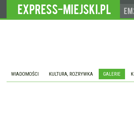
WIADOMOŚCI
KULTURA, ROZRYWKA
GALERIE
K