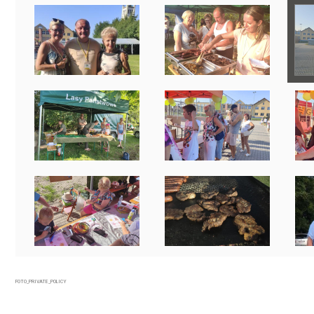
FOTO_PRIVATE_POLICY