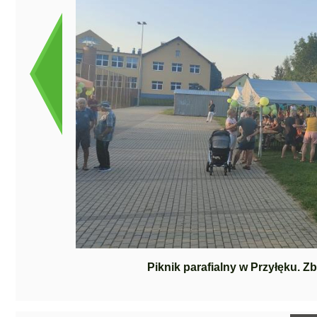
Piknik parafialny w Przyłęku. Z