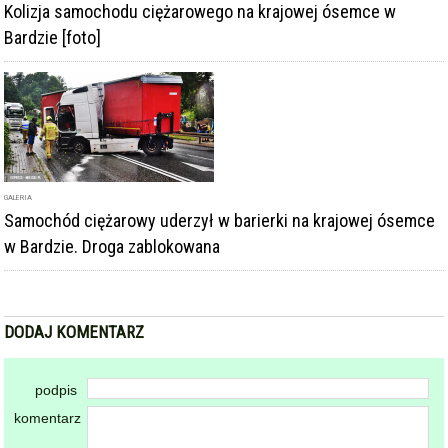
Kolizja samochodu ciężarowego na krajowej ósemce w
Bardzie [foto]
GALERIA
Samochód ciężarowy uderzył w barierki na krajowej ósemce
w Bardzie. Droga zablokowana
DODAJ KOMENTARZ
podpis
komentarz