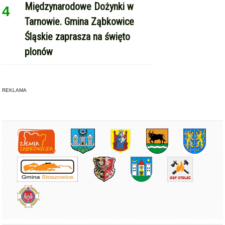
Międzynarodowe Dożynki w
4
Tarnowie. Gmina Ząbkowice
Śląskie zaprasza na święto
plonów
REKLAMA