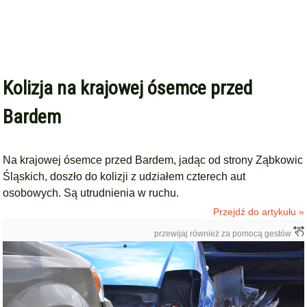
Kolizja na krajowej ósemce przed
Bardem
Na krajowej ósemce przed Bardem, jadąc od strony Ząbkowic
Śląskich, doszło do kolizji z udziałem czterech aut
osobowych. Są utrudnienia w ruchu.
Przejdź do artykułu »
przewijaj również za pomocą gestów