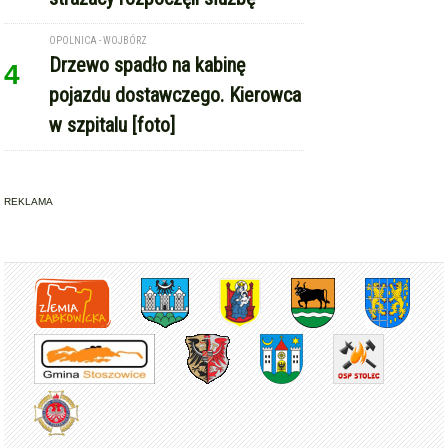
OPOLNICA - WOJBÓRZ
Drzewo spadło na kabinę
4
pojazdu dostawczego. Kierowca
w szpitalu [foto]
REKLAMA