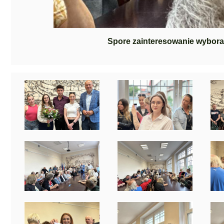
Spore zainteresowanie wyboram