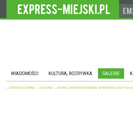
WIADOMOŚCI
KULTURA, ROZRYWKA
GALERIE
K
STRONA GŁÓWNA
GALERIE
SPORE ZAINTERESOWANIE WYBORAMI SOŁTYSA W 