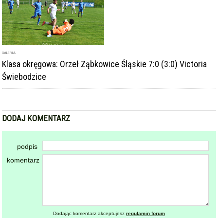
GALERIA
Klasa okręgowa: Orzeł Ząbkowice Śląskie 7:0 (3:0) Victoria
Świebodzice
DODAJ KOMENTARZ
podpis
komentarz
Dodając komentarz akceptujesz
regulamin forum