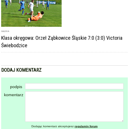
GALERIA
Klasa okręgowa: Orzeł Ząbkowice Śląskie 7:0 (3:0) Victoria
Świebodzice
DODAJ KOMENTARZ
podpis
komentarz
Dodając komentarz akceptujesz
regulamin forum