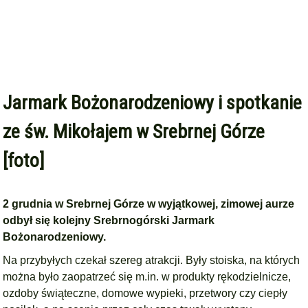
Jarmark Bożonarodzeniowy i spotkanie
ze św. Mikołajem w Srebrnej Górze
[foto]
2 grudnia w Srebrnej Górze w wyjątkowej, zimowej aurze
odbył się kolejny Srebrnogórski Jarmark
Bożonarodzeniowy.
Na przybyłych czekał szereg atrakcji. Były stoiska, na których
można było zaopatrzeć się m.in. w produkty rękodzielnicze,
ozdoby świąteczne, domowe wypieki, przetwory czy ciepły