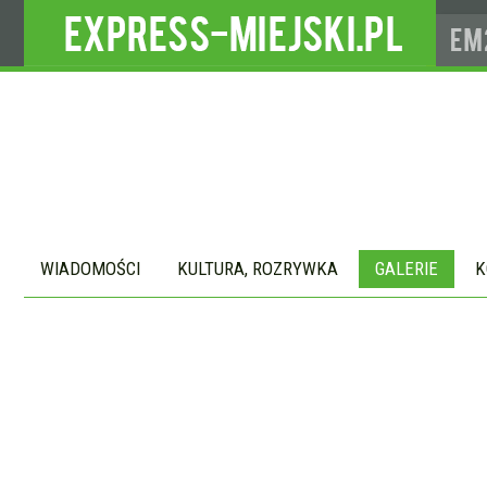
WIADOMOŚCI
KULTURA, ROZRYWKA
GALERIE
K