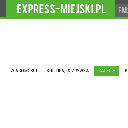
WIADOMOŚCI
KULTURA, ROZRYWKA
GALERIE
K