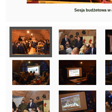
Sesja budżetowa w